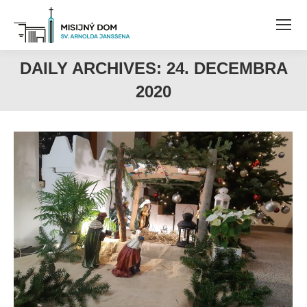
DAILY ARCHIVES:
24. DECEMBRA
2020