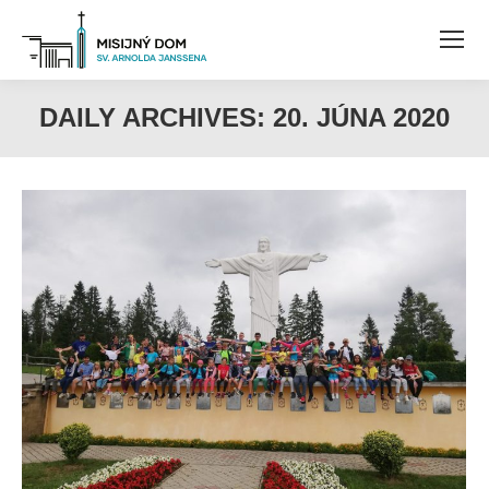
DAILY ARCHIVES:
20. JÚNA 2020