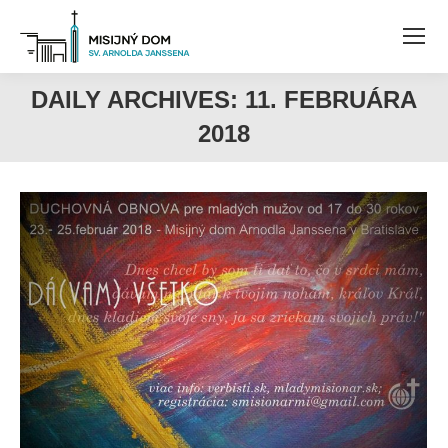
DAILY ARCHIVES:
11. FEBRUÁRA
2018