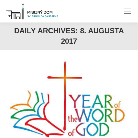
DAILY ARCHIVES:
8. AUGUSTA
2017