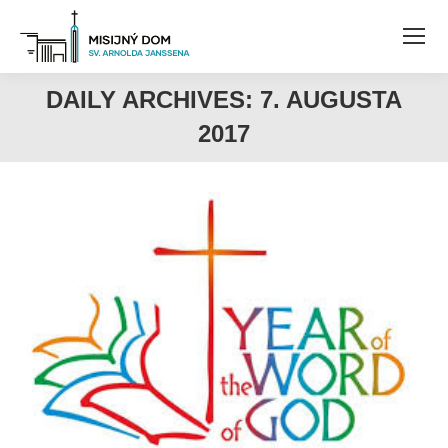
DAILY ARCHIVES:
7. AUGUSTA
2017