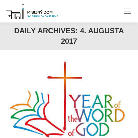
DAILY ARCHIVES:
4. AUGUSTA
2017