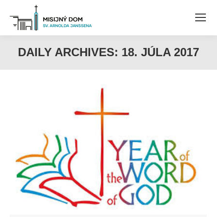
DAILY ARCHIVES:
18. JÚLA 2017