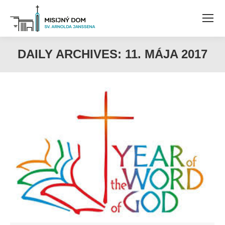
DAILY ARCHIVES:
11. MÁJA 2017