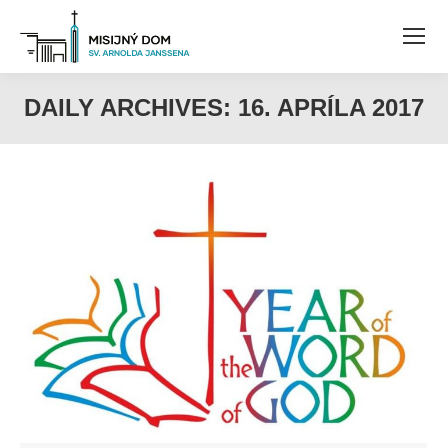
DAILY ARCHIVES:
16. APRÍLA 2017