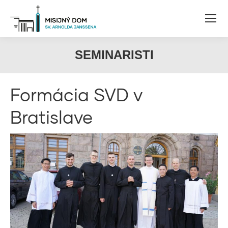
SEMINARISTI
Formácia SVD v
Bratislave