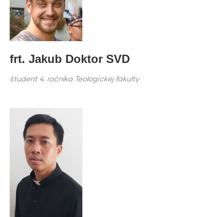
frt. Jakub Doktor SVD
študent 4. ročníka Teologickej fakulty