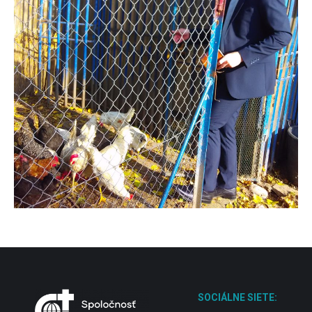
SOCIÁLNE SIETE: