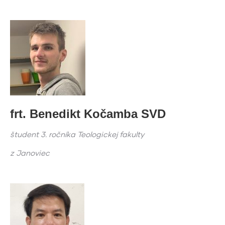
frt. Benedikt Kočamba SVD
študent 3. ročníka Teologickej fakulty
z Janoviec