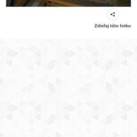
Zdieľaj túto fotku